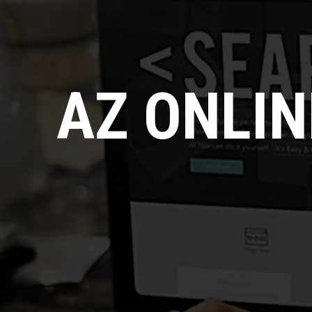
AZ ONLI