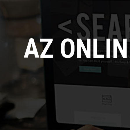
AZ ONLI