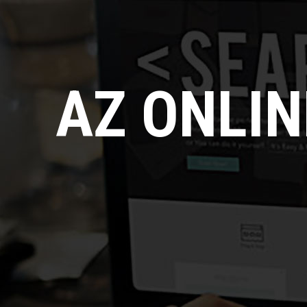
AZ ONLI