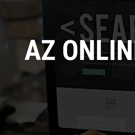
AZ ONLI