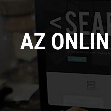
AZ ONLI