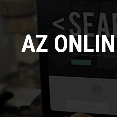
AZ ONLI