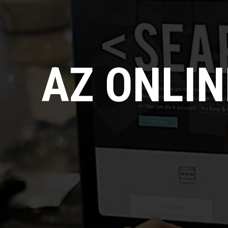
AZ ONLI